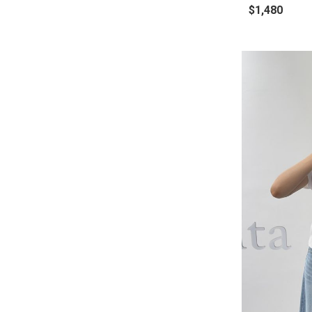
$1,480