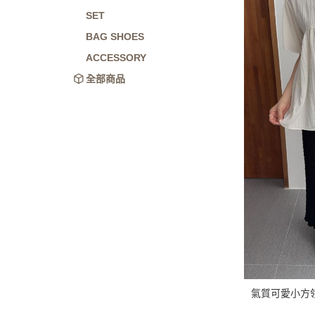
SET
BAG SHOES
ACCESSORY
全部商品
氣質可愛小方