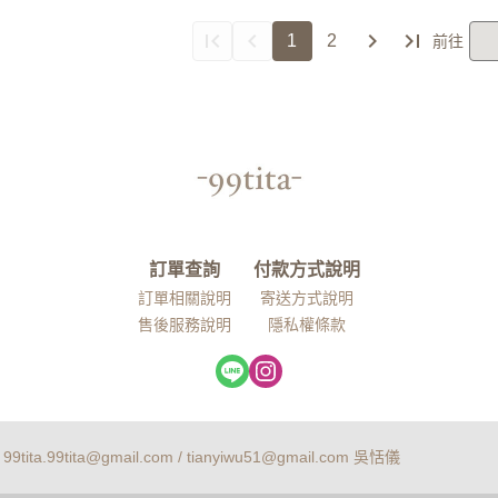
1
2
訂單查詢
付款方式說明
訂單相關說明
寄送方式說明
售後服務說明
隱私權條款
ita.99tita@gmail.com / tianyiwu51@gmail.com 吳恬儀