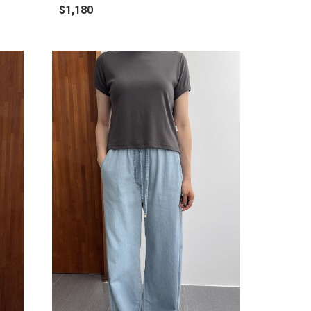
$1,180