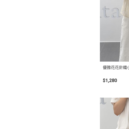
優雅花花針織
$1,280