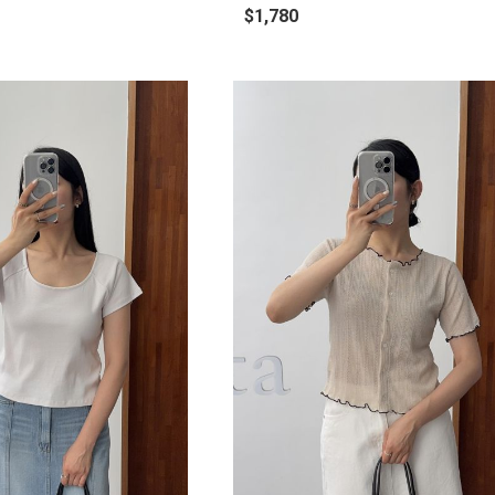
$1,780